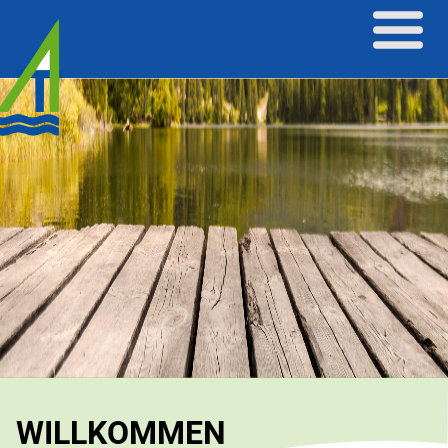
WILLKOMMEN