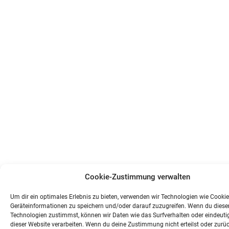
Cookie-Zustimmung verwalten
Um dir ein optimales Erlebnis zu bieten, verwenden wir Technologien wie Cooki
Geräteinformationen zu speichern und/oder darauf zuzugreifen. Wenn du diese
Technologien zustimmst, können wir Daten wie das Surfverhalten oder eindeutig
dieser Website verarbeiten. Wenn du deine Zustimmung nicht erteilst oder zurüc