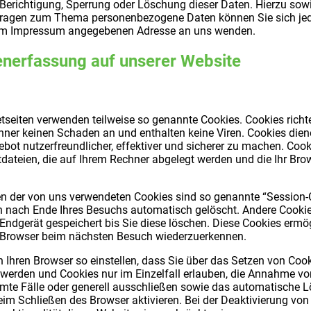
Berichtigung, Sperrung oder Löschung dieser Daten. Hierzu sow
Fragen zum Thema personenbezogene Daten können Sie sich jed
 im Impressum angegebenen Adresse an uns wenden.
enerfassung auf unserer Website
etseiten verwenden teilweise so genannte Cookies. Cookies richt
ner keinen Schaden an und enthalten keine Viren. Cookies dien
bot nutzerfreundlicher, effektiver und sicherer zu machen. Cook
tdateien, die auf Ihrem Rechner abgelegt werden und die Ihr Bro
en der von uns verwendeten Cookies sind so genannte “Session-
n nach Ende Ihres Besuchs automatisch gelöscht. Andere Cookie
Endgerät gespeichert bis Sie diese löschen. Diese Cookies ermö
n Browser beim nächsten Besuch wiederzuerkennen.
 Ihren Browser so einstellen, dass Sie über das Setzen von Coo
 werden und Cookies nur im Einzelfall erlauben, die Annahme v
mte Fälle oder generell ausschließen sowie das automatische 
im Schließen des Browser aktivieren. Bei der Deaktivierung von