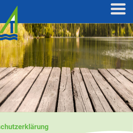
chutzerklärung