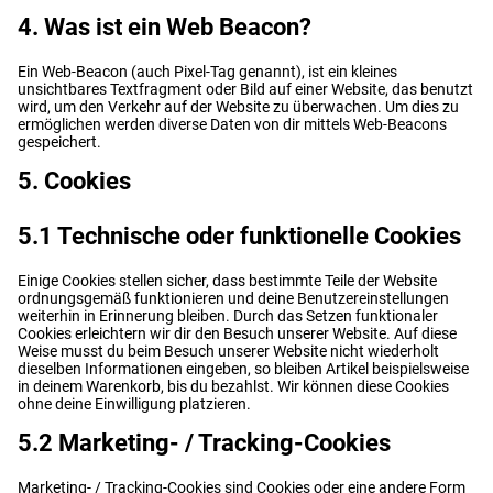
4. Was ist ein Web Beacon?
Ein Web-Beacon (auch Pixel-Tag genannt), ist ein kleines
unsichtbares Textfragment oder Bild auf einer Website, das benutzt
wird, um den Verkehr auf der Website zu überwachen. Um dies zu
ermöglichen werden diverse Daten von dir mittels Web-Beacons
gespeichert.
5. Cookies
5.1 Technische oder funktionelle Cookies
Einige Cookies stellen sicher, dass bestimmte Teile der Website
ordnungsgemäß funktionieren und deine Benutzereinstellungen
weiterhin in Erinnerung bleiben. Durch das Setzen funktionaler
Cookies erleichtern wir dir den Besuch unserer Website. Auf diese
Weise musst du beim Besuch unserer Website nicht wiederholt
dieselben Informationen eingeben, so bleiben Artikel beispielsweise
in deinem Warenkorb, bis du bezahlst. Wir können diese Cookies
ohne deine Einwilligung platzieren.
5.2 Marketing- / Tracking-Cookies
Marketing- / Tracking-Cookies sind Cookies oder eine andere Form