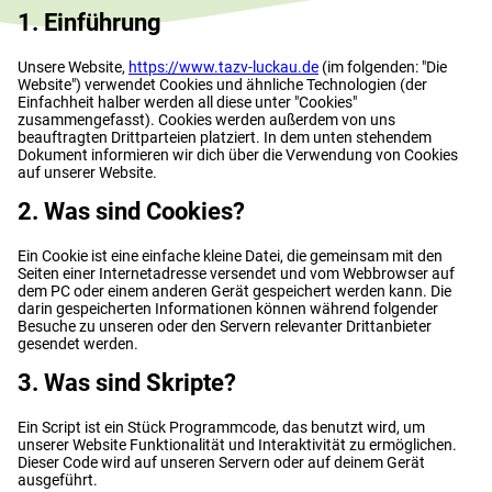
1. Einführung
Unsere Website,
https://www.tazv-luckau.de
(im folgenden: "Die
Website") verwendet Cookies und ähnliche Technologien (der
Einfachheit halber werden all diese unter "Cookies"
zusammengefasst). Cookies werden außerdem von uns
beauftragten Drittparteien platziert. In dem unten stehendem
Dokument informieren wir dich über die Verwendung von Cookies
auf unserer Website.
2. Was sind Cookies?
Ein Cookie ist eine einfache kleine Datei, die gemeinsam mit den
Seiten einer Internetadresse versendet und vom Webbrowser auf
dem PC oder einem anderen Gerät gespeichert werden kann. Die
darin gespeicherten Informationen können während folgender
Besuche zu unseren oder den Servern relevanter Drittanbieter
gesendet werden.
3. Was sind Skripte?
Ein Script ist ein Stück Programmcode, das benutzt wird, um
unserer Website Funktionalität und Interaktivität zu ermöglichen.
Dieser Code wird auf unseren Servern oder auf deinem Gerät
ausgeführt.