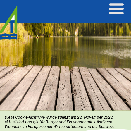
Diese Cookie-Richtlinie wurde zuletzt am 22. November 2022
aktualisiert und gilt für Bürger und Einwohner mit ständigem
Wohnsitz im Europäischen Wirtschaftsraum und der Schweiz.