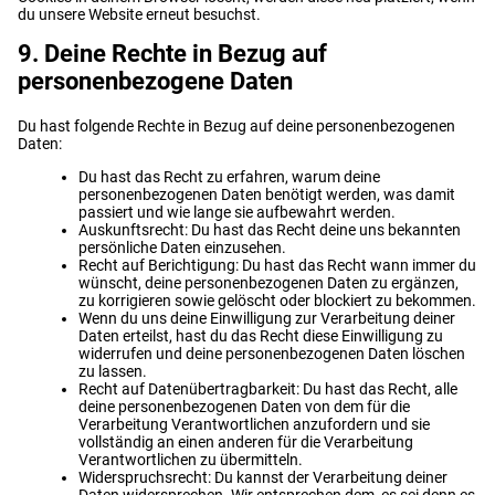
du unsere Website erneut besuchst.
9. Deine Rechte in Bezug auf
personenbezogene Daten
Du hast folgende Rechte in Bezug auf deine personenbezogenen
Daten:
Du hast das Recht zu erfahren, warum deine
personenbezogenen Daten benötigt werden, was damit
passiert und wie lange sie aufbewahrt werden.
Auskunftsrecht: Du hast das Recht deine uns bekannten
persönliche Daten einzusehen.
Recht auf Berichtigung: Du hast das Recht wann immer du
wünscht, deine personenbezogenen Daten zu ergänzen,
zu korrigieren sowie gelöscht oder blockiert zu bekommen.
Wenn du uns deine Einwilligung zur Verarbeitung deiner
Daten erteilst, hast du das Recht diese Einwilligung zu
widerrufen und deine personenbezogenen Daten löschen
zu lassen.
Recht auf Datenübertragbarkeit: Du hast das Recht, alle
deine personenbezogenen Daten von dem für die
Verarbeitung Verantwortlichen anzufordern und sie
vollständig an einen anderen für die Verarbeitung
Verantwortlichen zu übermitteln.
Widerspruchsrecht: Du kannst der Verarbeitung deiner