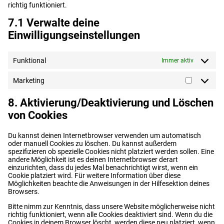
richtig funktioniert.
7.1 Verwalte deine
Einwilligungseinstellungen
Funktional
Immer aktiv
Marketing
Marketin
8. Aktivierung/Deaktivierung und Löschen
von Cookies
Du kannst deinen Internetbrowser verwenden um automatisch
oder manuell Cookies zu löschen. Du kannst außerdem
spezifizieren ob spezielle Cookies nicht platziert werden sollen. Eine
andere Möglichkeit ist es deinen Internetbrowser derart
einzurichten, dass du jedes Mal benachrichtigt wirst, wenn ein
Cookie platziert wird. Für weitere Information über diese
Möglichkeiten beachte die Anweisungen in der Hilfesektion deines
Browsers.
Bitte nimm zur Kenntnis, dass unsere Website möglicherweise nicht
richtig funktioniert, wenn alle Cookies deaktiviert sind. Wenn du die
Cookies in deinem Browser löscht, werden diese neu platziert, wenn