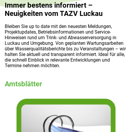
Immer bestens informiert –
Neuigkeiten vom TAZV Luckau
Bleiben Sie up to date mit den neuesten Meldungen,
Projektupdates, Betriebsinformationen und Service-
Hinweisen rund um Trink- und Abwasserversorgung in
Luckau und Umgebung. Von geplanten Wartungsarbeiten
über Wasserqualitätsberichte bis zu Veranstaltungen – wir
halten Sie aktuell und transparent informiert. Ideal für alle,
die schnell Einblick in relevante Entwicklungen und
Termine nehmen möchten.
Amtsblätter