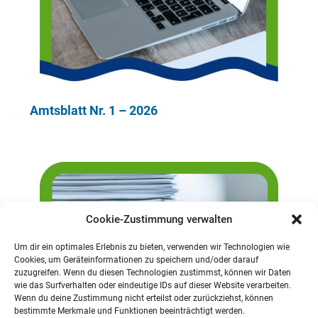
Amtsblatt Nr. 1 – 2026
Cookie-Zustimmung verwalten
Um dir ein optimales Erlebnis zu bieten, verwenden wir Technologien wie
Cookies, um Geräteinformationen zu speichern und/oder darauf
zuzugreifen. Wenn du diesen Technologien zustimmst, können wir Daten
wie das Surfverhalten oder eindeutige IDs auf dieser Website verarbeiten.
Wenn du deine Zustimmung nicht erteilst oder zurückziehst, können
bestimmte Merkmale und Funktionen beeinträchtigt werden.