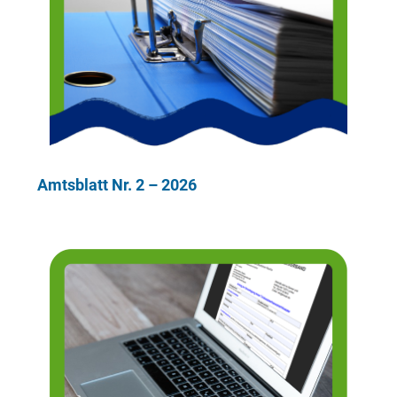
Amtsblatt Nr. 2 – 2026