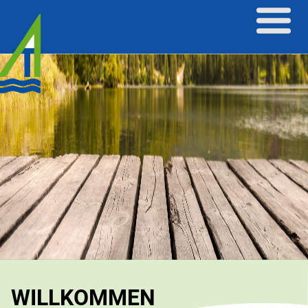
WILLKOMMEN